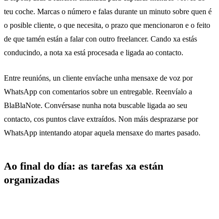
teu coche. Marcas o número e falas durante un minuto sobre quen é
o posible cliente, o que necesita, o prazo que mencionaron e o feito
de que tamén están a falar con outro freelancer. Cando xa estás
conducindo, a nota xa está procesada e ligada ao contacto.
Entre reunións, un cliente envíache unha mensaxe de voz por
WhatsApp con comentarios sobre un entregable.
Reenvíalo a
BlaBlaNote
. Convérsase nunha nota buscable ligada ao seu
contacto, cos puntos clave extraídos. Non máis desprazarse por
WhatsApp intentando atopar aquela mensaxe do martes pasado.
Ao final do día: as tarefas xa están
organizadas