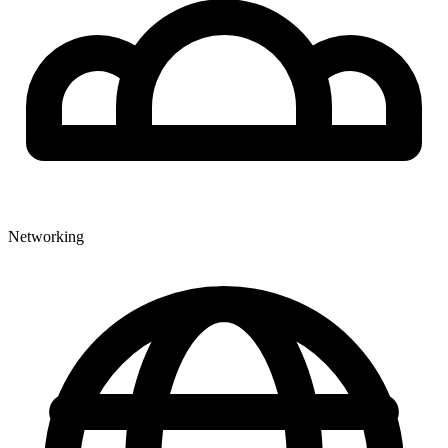
Networking