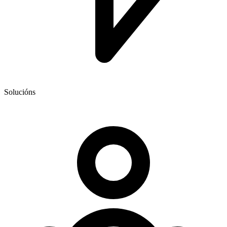
Solucións