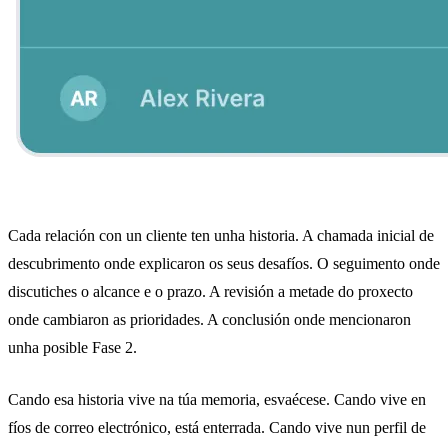
Cada relación con un cliente ten unha historia. A chamada inicial de
descubrimento onde explicaron os seus desafíos. O seguimento onde
discutiches o alcance e o prazo. A revisión a metade do proxecto
onde cambiaron as prioridades. A conclusión onde mencionaron
unha posible Fase 2.
Cando esa historia vive na túa memoria, esvaécese. Cando vive en
fíos de correo electrónico, está enterrada. Cando vive nun perfil de