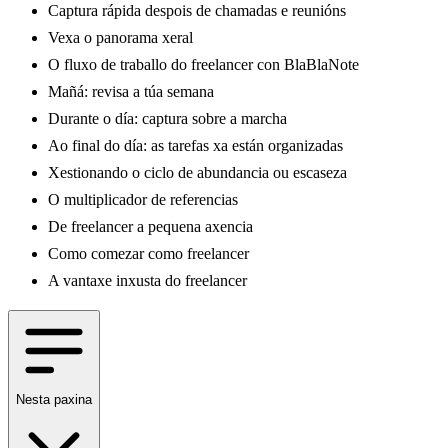
Captura rápida despois de chamadas e reunións
Vexa o panorama xeral
O fluxo de traballo do freelancer con BlaBlaNote
Mañá: revisa a túa semana
Durante o día: captura sobre a marcha
Ao final do día: as tarefas xa están organizadas
Xestionando o ciclo de abundancia ou escaseza
O multiplicador de referencias
De freelancer a pequena axencia
Como comezar como freelancer
A vantaxe inxusta do freelancer
Nesta paxina