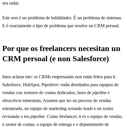
seu radar.
Este non é un problema de habilidades. É un problema de sistemas.
E é exactamente o tipo de problema que resolve un CRM persoal.
Por que os freelancers necesitan un
CRM persoal (e non Salesforce)
Imos aclarar isto: os CRMs empresariais non están feitos para ti.
Salesforce, HubSpot, Pipedrive: están deseñados para equipos de
vendas con xestores de contas dedicados, fases de
pipeline
e
obxectivos trimestrais. Asumen que tes un proceso de vendas
estruturado, un equipo de marketing xerando
leads
e un xestor
revisando o teu
pipeline
. Como freelancer, ti es o equipo de vendas,
o xestor de contas, o equipo de entrega e o departamento de