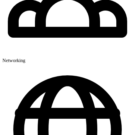
Networking