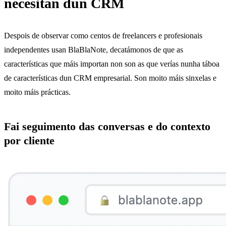
necesitan dun CRM
Despois de observar como centos de freelancers e profesionais
independentes usan BlaBlaNote, decatámonos de que as
características que máis importan non son as que verías nunha táboa
de características dun CRM empresarial. Son moito máis sinxelas e
moito máis prácticas.
Fai seguimento das conversas e do contexto
por cliente