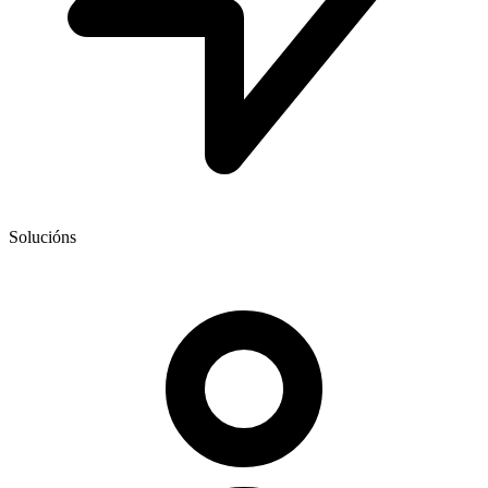
Solucións