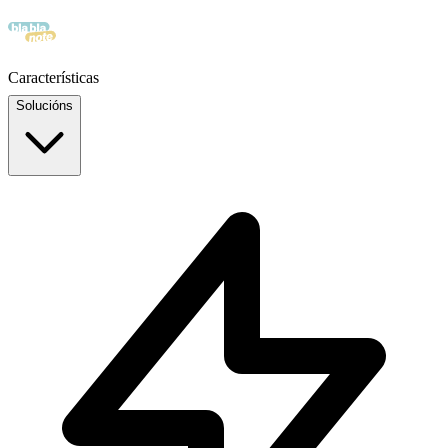
Características
Solucións