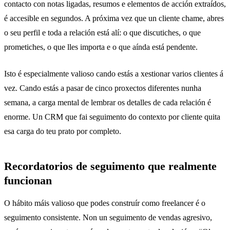
contacto con notas ligadas, resumos e elementos de acción extraídos,
é accesible en segundos. A próxima vez que un cliente chame, abres
o seu perfil e toda a relación está alí: o que discutiches, o que
prometiches, o que lles importa e o que aínda está pendente.
Isto é especialmente valioso cando estás a xestionar varios clientes á
vez. Cando estás a pasar de cinco proxectos diferentes nunha
semana, a carga mental de lembrar os detalles de cada relación é
enorme. Un CRM que fai seguimento do contexto por cliente quita
esa carga do teu prato por completo.
Recordatorios de seguimento que realmente
funcionan
O hábito máis valioso que podes construír como freelancer é o
seguimento consistente. Non un seguimento de vendas agresivo,