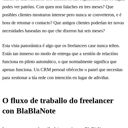
podes ver patróns. Con quen non falaches en tres meses? Que
posibles clientes mostraron interese pero nunca se converteron, e é
hora de retomar o contacto? Que antigos clientes poderían ter novas
necesidades baseadas no que che dixeron hai seis meses?
Esta vista panorámica é algo que os freelancers case nunca teñen.
Estás tan inmerso no modo de entrega que a xestión de relacións
funciona en piloto automático, o que normalmente significa que
apenas funciona. Un CRM persoal ofréceche o panel que necesitas
para xestionar a túa rede con intención en lugar de adiviñar.
O fluxo de traballo do freelancer
con BlaBlaNote