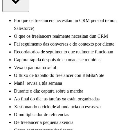
Por que os freelancers necesitan un CRM persoal (e non
Salesforce)
O que os freelancers realmente necesitan dun CRM
Fai seguimento das conversas e do contexto por cliente
Recordatorios de seguimento que realmente funcionan
Captura rápida despois de chamadas e reunións
Vexa o panorama xeral
O fluxo de traballo do freelancer con BlaBlaNote
Mañá: revisa a túa semana
Durante o día: captura sobre a marcha
Ao final do día: as tarefas xa están organizadas
Xestionando o ciclo de abundancia ou escaseza
O multiplicador de referencias
De freelancer a pequena axencia