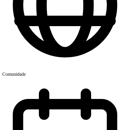
Comunidade