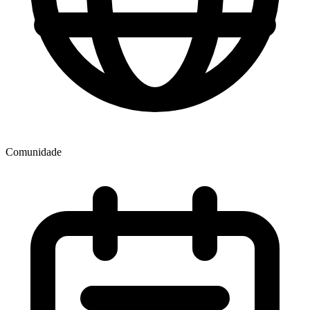
Comunidade