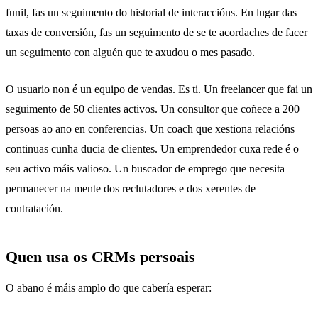
funil, fas un seguimento do historial de interaccións. En lugar das
taxas de conversión, fas un seguimento de se te acordaches de facer
un seguimento con alguén que te axudou o mes pasado.
O usuario non é un equipo de vendas. Es ti. Un freelancer que fai un
seguimento de 50 clientes activos. Un consultor que coñece a 200
persoas ao ano en conferencias. Un coach que xestiona relacións
continuas cunha ducia de clientes. Un emprendedor cuxa rede é o
seu activo máis valioso. Un buscador de emprego que necesita
permanecer na mente dos reclutadores e dos xerentes de
contratación.
Quen usa os CRMs persoais
O abano é máis amplo do que cabería esperar: