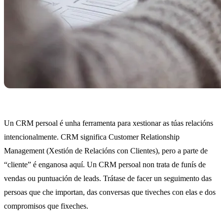
Un CRM persoal é unha ferramenta para xestionar as túas relacións
intencionalmente. CRM significa Customer Relationship
Management (Xestión de Relacións con Clientes), pero a parte de
“cliente” é enganosa aquí. Un CRM persoal non trata de funís de
vendas ou puntuación de leads. Trátase de facer un seguimento das
persoas que che importan, das conversas que tiveches con elas e dos
compromisos que fixeches.