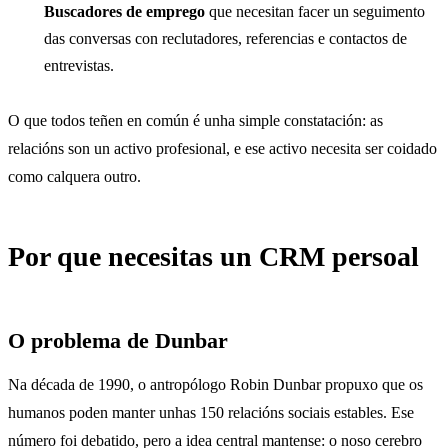
Buscadores de emprego
que necesitan facer un seguimento
das conversas con reclutadores, referencias e contactos de
entrevistas.
O que todos teñen en común é unha simple constatación: as
relacións son un activo profesional, e ese activo necesita ser coidado
como calquera outro.
Por que necesitas un CRM persoal
O problema de Dunbar
Na década de 1990, o antropólogo Robin Dunbar propuxo que os
humanos poden manter unhas 150 relacións sociais estables. Ese
número foi debatido, pero a idea central mantense: o noso cerebro