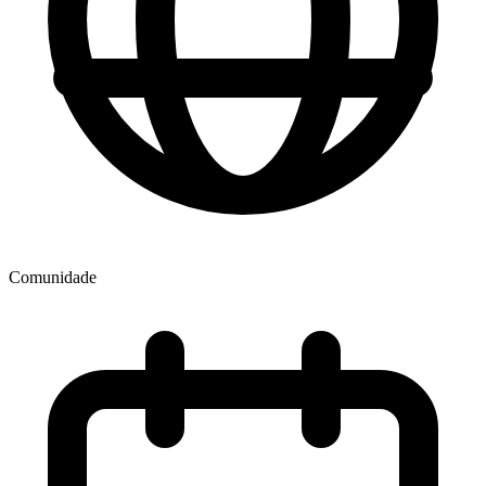
Comunidade