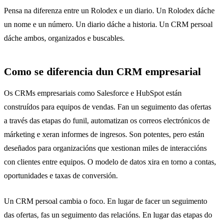
Pensa na diferenza entre un Rolodex e un diario. Un Rolodex dáche
un nome e un número. Un diario dáche a historia. Un CRM persoal
dáche ambos, organizados e buscables.
Como se diferencia dun CRM empresarial
Os CRMs empresariais como Salesforce e HubSpot están
construídos para equipos de vendas. Fan un seguimento das ofertas
a través das etapas do funil, automatizan os correos electrónicos de
márketing e xeran informes de ingresos. Son potentes, pero están
deseñados para organizacións que xestionan miles de interaccións
con clientes entre equipos. O modelo de datos xira en torno a contas,
oportunidades e taxas de conversión.
Un CRM persoal cambia o foco. En lugar de facer un seguimento
das ofertas, fas un seguimento das relacións. En lugar das etapas do