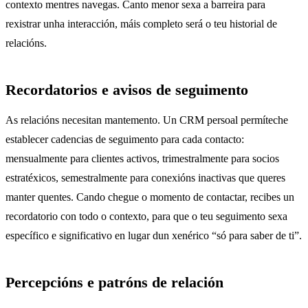
contexto mentres navegas. Canto menor sexa a barreira para
rexistrar unha interacción, máis completo será o teu historial de
relacións.
Recordatorios e avisos de seguimento
As relacións necesitan mantemento. Un CRM persoal permíteche
establecer cadencias de seguimento para cada contacto:
mensualmente para clientes activos, trimestralmente para socios
estratéxicos, semestralmente para conexións inactivas que queres
manter quentes. Cando chegue o momento de contactar, recibes un
recordatorio con todo o contexto, para que o teu seguimento sexa
específico e significativo en lugar dun xenérico “só para saber de ti”.
Percepcións e patróns de relación