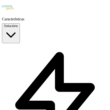
Características
Solucións