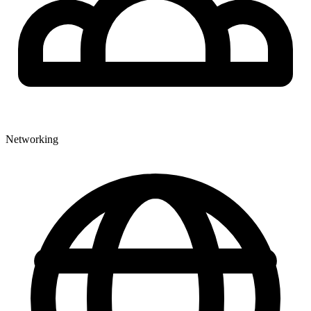
Networking