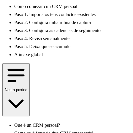
Como comezar cun CRM persoal
Paso 1: Importa os teus contactos existentes
Paso 2: Configura unha rutina de captura
Paso 3: Configura as cadencias de seguimento
Paso 4: Revisa semanalmente
Paso 5: Deixa que se acumule
A imaxe global
Nesta paxina
Que é un CRM persoal?