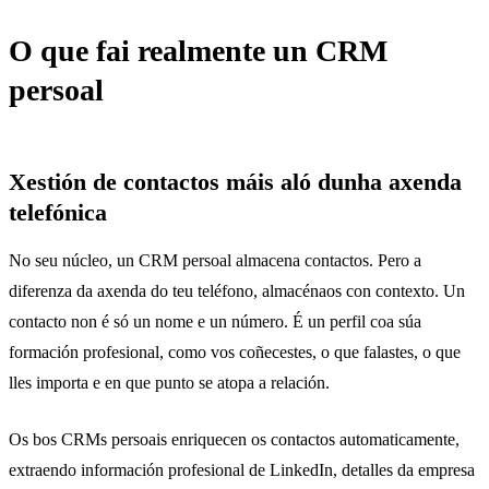
O que fai realmente un CRM
persoal
Xestión de contactos máis aló dunha axenda
telefónica
No seu núcleo, un CRM persoal almacena contactos. Pero a
diferenza da axenda do teu teléfono, almacénaos con contexto. Un
contacto non é só un nome e un número. É un perfil coa súa
formación profesional, como vos coñecestes, o que falastes, o que
lles importa e en que punto se atopa a relación.
Os bos CRMs persoais enriquecen os contactos automaticamente,
extraendo información profesional de LinkedIn, detalles da empresa