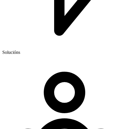
Solucións