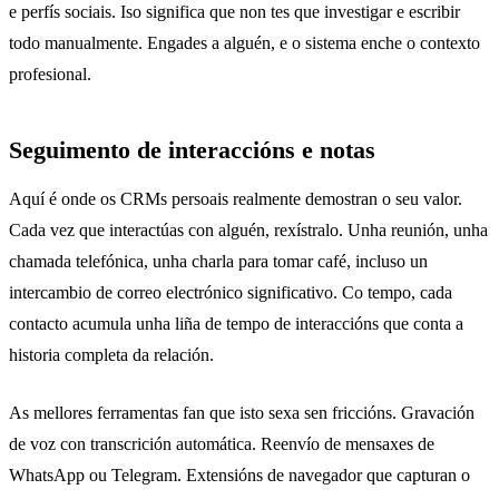
e perfís sociais. Iso significa que non tes que investigar e escribir
todo manualmente. Engades a alguén, e o sistema enche o contexto
profesional.
Seguimento de interaccións e notas
Aquí é onde os CRMs persoais realmente demostran o seu valor.
Cada vez que interactúas con alguén, rexístralo. Unha reunión, unha
chamada telefónica, unha charla para tomar café, incluso un
intercambio de correo electrónico significativo. Co tempo, cada
contacto acumula unha liña de tempo de interaccións que conta a
historia completa da relación.
As mellores ferramentas fan que isto sexa sen friccións. Gravación
de voz con transcrición automática. Reenvío de mensaxes de
WhatsApp ou Telegram. Extensións de navegador que capturan o