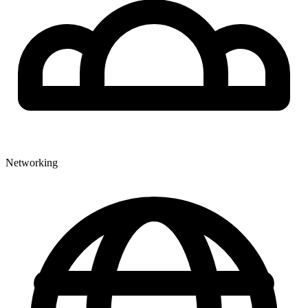
Networking