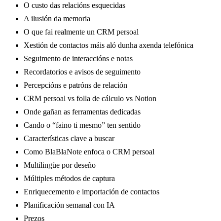
O custo das relacións esquecidas
A ilusión da memoria
O que fai realmente un CRM persoal
Xestión de contactos máis aló dunha axenda telefónica
Seguimento de interaccións e notas
Recordatorios e avisos de seguimento
Percepcións e patróns de relación
CRM persoal vs folla de cálculo vs Notion
Onde gañan as ferramentas dedicadas
Cando o “faino ti mesmo” ten sentido
Características clave a buscar
Como BlaBlaNote enfoca o CRM persoal
Multilingüe por deseño
Múltiples métodos de captura
Enriquecemento e importación de contactos
Planificación semanal con IA
Prezos