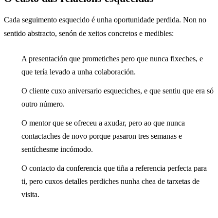
Cada seguimento esquecido é unha oportunidade perdida. Non no
sentido abstracto, senón de xeitos concretos e medibles:
A presentación que prometiches pero que nunca fixeches, e
que tería levado a unha colaboración.
O cliente cuxo aniversario esqueciches, e que sentiu que era só
outro número.
O mentor que se ofreceu a axudar, pero ao que nunca
contactaches de novo porque pasaron tres semanas e
sentíchesme incómodo.
O contacto da conferencia que tiña a referencia perfecta para
ti, pero cuxos detalles perdiches nunha chea de tarxetas de
visita.