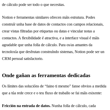
de cálculo pode ser todo o que necesitas.
Notion e ferramentas similares ofrecen máis estrutura. Podes
construír unha base de datos de contactos con campos relacionais,
crear vistas filtradas por etiquetas ou datas e vincular notas a
contactos. A flexibilidade é atractiva, e a interface visual é máis
agradable que unha folla de cálculo. Para os/as amantes da
tecnoloxía que desfrutan construíndo sistemas, Notion pode ser un
CRM persoal satisfactorio.
Onde gañan as ferramentas dedicadas
Os límites das solucións de “faino ti mesmo” fanse obvios a medida
que a túa rede crece e o teu fluxo de traballo se fai máis esixente:
Fricción na entrada de datos.
Nunha folla de cálculo, cada