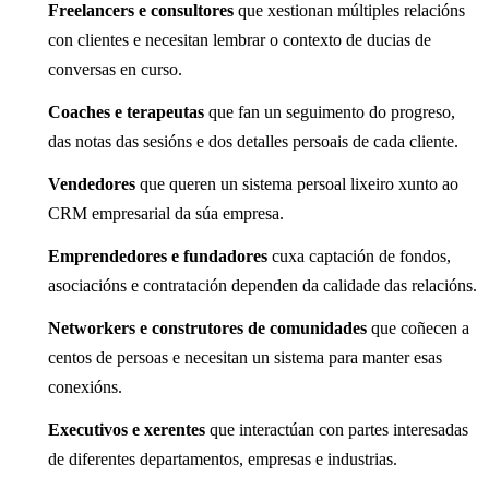
Freelancers e consultores
que xestionan múltiples relacións
con clientes e necesitan lembrar o contexto de ducias de
conversas en curso.
Coaches e terapeutas
que fan un seguimento do progreso,
das notas das sesións e dos detalles persoais de cada cliente.
Vendedores
que queren un sistema persoal lixeiro xunto ao
CRM empresarial da súa empresa.
Emprendedores e fundadores
cuxa captación de fondos,
asociacións e contratación dependen da calidade das relacións.
Networkers e construtores de comunidades
que coñecen a
centos de persoas e necesitan un sistema para manter esas
conexións.
Executivos e xerentes
que interactúan con partes interesadas
de diferentes departamentos, empresas e industrias.