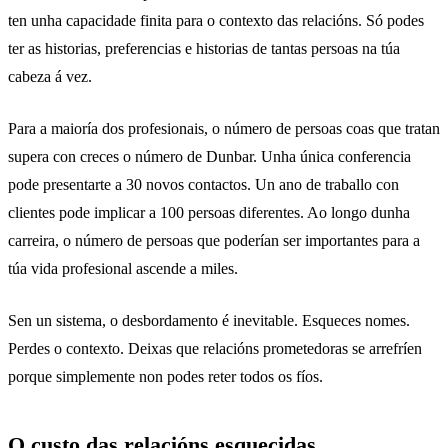
ten unha capacidade finita para o contexto das relacións. Só podes
ter as historias, preferencias e historias de tantas persoas na túa
cabeza á vez.
Para a maioría dos profesionais, o número de persoas coas que tratan
supera con creces o número de Dunbar. Unha única conferencia
pode presentarte a 30 novos contactos. Un ano de traballo con
clientes pode implicar a 100 persoas diferentes. Ao longo dunha
carreira, o número de persoas que poderían ser importantes para a
túa vida profesional ascende a miles.
Sen un sistema, o desbordamento é inevitable. Esqueces nomes.
Perdes o contexto. Deixas que relacións prometedoras se arrefríen
porque simplemente non podes reter todos os fíos.
O custo das relacións esquecidas