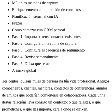
Múltiples métodos de captura
Enriquecemento e importación de contactos
Planificación semanal con IA
Prezos
Como comezar cun CRM persoal
Paso 1: Importa os teus contactos existentes
Paso 2: Configura unha rutina de captura
Paso 3: Configura as cadencias de seguimento
Paso 4: Revisa semanalmente
Paso 5: Deixa que se acumule
A imaxe global
Tes centos, quizais miles de persoas na túa vida profesional. Antigos
compañeiros, clientes, mentores, contactos de conferencias, amigos
de amigos que poderían converterse en colaboradores. Cada unha
destas relacións leva consigo un contexto: o que falastes, o que
prometiches, o que lles importa, cara a onde se dirixen.