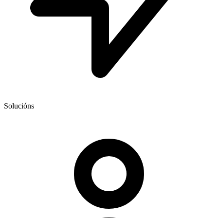
Solucións