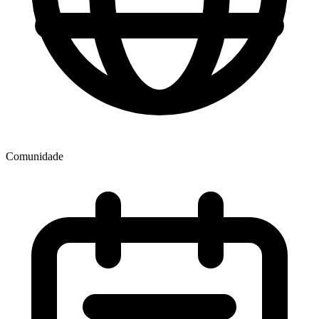
Comunidade