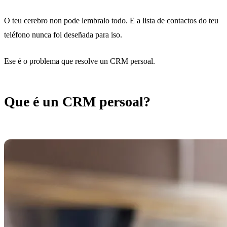
O teu cerebro non pode lembralo todo. E a lista de contactos do teu
teléfono nunca foi deseñada para iso.
Ese é o problema que resolve un CRM persoal.
Que é un CRM persoal?