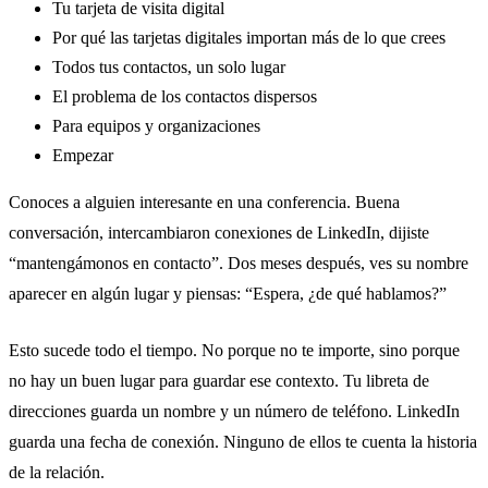
Tu tarjeta de visita digital
Por qué las tarjetas digitales importan más de lo que crees
Todos tus contactos, un solo lugar
El problema de los contactos dispersos
Para equipos y organizaciones
Empezar
Conoces a alguien interesante en una conferencia. Buena
conversación, intercambiaron conexiones de LinkedIn, dijiste
“mantengámonos en contacto”. Dos meses después, ves su nombre
aparecer en algún lugar y piensas: “Espera, ¿de qué hablamos?”
Esto sucede todo el tiempo. No porque no te importe, sino porque
no hay un buen lugar para guardar ese contexto. Tu libreta de
direcciones guarda un nombre y un número de teléfono. LinkedIn
guarda una fecha de conexión. Ninguno de ellos te cuenta la historia
de la relación.