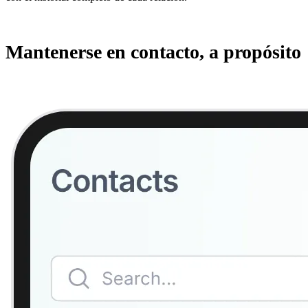
Mantenerse en contacto, a propósito