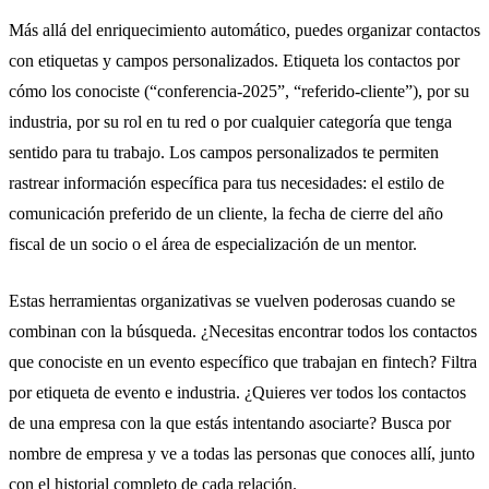
Más allá del enriquecimiento automático, puedes organizar contactos
con etiquetas y campos personalizados. Etiqueta los contactos por
cómo los conociste (“conferencia-2025”, “referido-cliente”), por su
industria, por su rol en tu red o por cualquier categoría que tenga
sentido para tu trabajo. Los campos personalizados te permiten
rastrear información específica para tus necesidades: el estilo de
comunicación preferido de un cliente, la fecha de cierre del año
fiscal de un socio o el área de especialización de un mentor.
Estas herramientas organizativas se vuelven poderosas cuando se
combinan con la búsqueda. ¿Necesitas encontrar todos los contactos
que conociste en un evento específico que trabajan en fintech? Filtra
por etiqueta de evento e industria. ¿Quieres ver todos los contactos
de una empresa con la que estás intentando asociarte? Busca por
nombre de empresa y ve a todas las personas que conoces allí, junto
con el historial completo de cada relación.