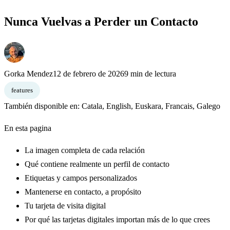
Nunca Vuelvas a Perder un Contacto
Gorka Mendez
12 de febrero de 2026
9 min de lectura
features
También disponible en:
Catala
,
English
,
Euskara
,
Francais
,
Galego
En esta pagina
La imagen completa de cada relación
Qué contiene realmente un perfil de contacto
Etiquetas y campos personalizados
Mantenerse en contacto, a propósito
Tu tarjeta de visita digital
Por qué las tarjetas digitales importan más de lo que crees