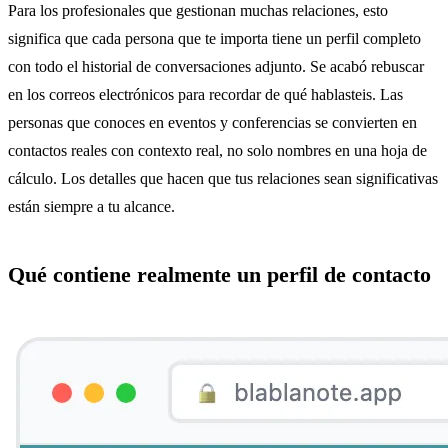
Para los profesionales que gestionan muchas relaciones, esto
significa que cada persona que te importa tiene un perfil completo
con todo el historial de conversaciones adjunto. Se acabó rebuscar
en los correos electrónicos para recordar de qué hablasteis. Las
personas que conoces en eventos y conferencias se convierten en
contactos reales con contexto real, no solo nombres en una hoja de
cálculo. Los detalles que hacen que tus relaciones sean significativas
están siempre a tu alcance.
Qué contiene realmente un perfil de contacto