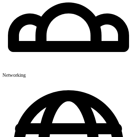
Networking