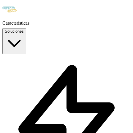
Características
Soluciones