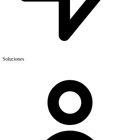
Soluciones