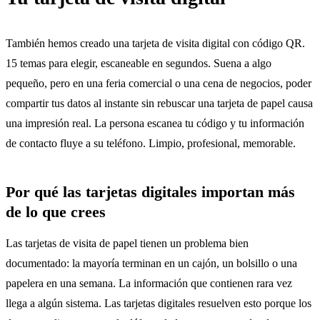
También hemos creado una tarjeta de visita digital con código QR.
15 temas para elegir, escaneable en segundos. Suena a algo
pequeño, pero en una feria comercial o una cena de negocios, poder
compartir tus datos al instante sin rebuscar una tarjeta de papel causa
una impresión real. La persona escanea tu código y tu información
de contacto fluye a su teléfono. Limpio, profesional, memorable.
Por qué las tarjetas digitales importan más
de lo que crees
Las tarjetas de visita de papel tienen un problema bien
documentado: la mayoría terminan en un cajón, un bolsillo o una
papelera en una semana. La información que contienen rara vez
llega a algún sistema. Las tarjetas digitales resuelven esto porque los