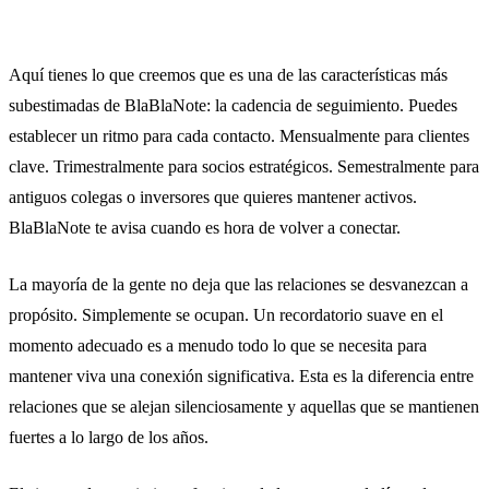
Aquí tienes lo que creemos que es una de las características más
subestimadas de BlaBlaNote: la cadencia de seguimiento. Puedes
establecer un ritmo para cada contacto. Mensualmente para clientes
clave. Trimestralmente para socios estratégicos. Semestralmente para
antiguos colegas o inversores que quieres mantener activos.
BlaBlaNote te avisa cuando es hora de volver a conectar.
La mayoría de la gente no deja que las relaciones se desvanezcan a
propósito. Simplemente se ocupan. Un recordatorio suave en el
momento adecuado es a menudo todo lo que se necesita para
mantener viva una conexión significativa. Esta es la diferencia entre
relaciones que se alejan silenciosamente y aquellas que se mantienen
fuertes a lo largo de los años.