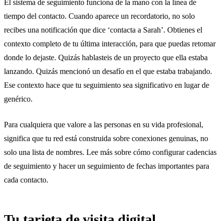
El sistema de seguimiento funciona de la mano con la línea de
tiempo del contacto. Cuando aparece un recordatorio, no solo
recibes una notificación que dice ‘contacta a Sarah’. Obtienes el
contexto completo de tu última interacción, para que puedas retomar
donde lo dejaste. Quizás hablasteis de un proyecto que ella estaba
lanzando. Quizás mencionó un desafío en el que estaba trabajando.
Ese contexto hace que tu seguimiento sea significativo en lugar de
genérico.
Para cualquiera que valore a las personas en su vida profesional,
significa que tu red está construida sobre conexiones genuinas, no
solo una lista de nombres. Lee más sobre cómo
configurar cadencias
de seguimiento y hacer un seguimiento de fechas importantes
para
cada contacto.
Tu tarjeta de visita digital