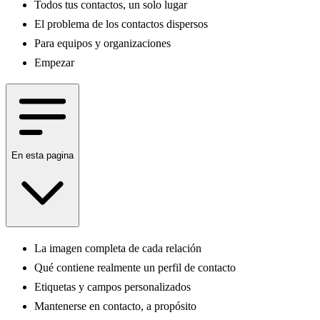
Todos tus contactos, un solo lugar
El problema de los contactos dispersos
Para equipos y organizaciones
Empezar
En esta pagina
La imagen completa de cada relación
Qué contiene realmente un perfil de contacto
Etiquetas y campos personalizados
Mantenerse en contacto, a propósito