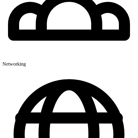
Networking