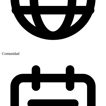
Comunidad