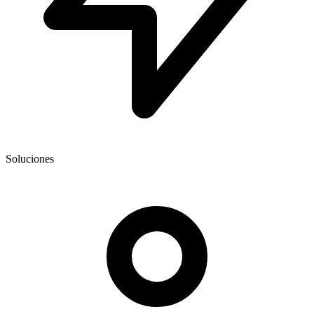
Soluciones