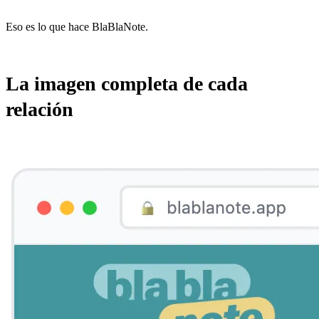
Eso es lo que hace BlaBlaNote.
La imagen completa de cada
relación