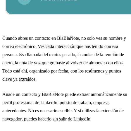
Cuando abres un contacto en BlaBlaNote, no solo ves su nombre y
correo electrónico. Ves cada interacción que has tenido con esa
persona. Esa llamada del martes pasado, las notas de la reunión de
enero, la nota de voz que grabaste al volver de almorzar con ellos.
Todo está ahí, organizado por fecha, con los resúmenes y puntos
clave ya extraídos.
Añade un contacto y BlaBlaNote puede extraer automáticamente su
perfil profesional de LinkedIn: puesto de trabajo, empresa,
antecedentes. No es necesario escribir. Y si utilizas la
extensión de
navegador
, puedes hacerlo sin salir de LinkedIn.