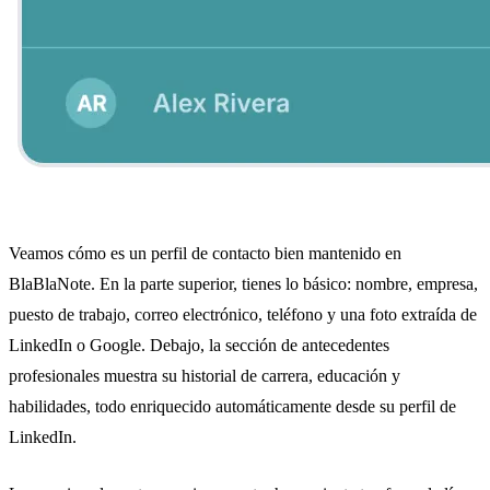
Veamos cómo es un perfil de contacto bien mantenido en
BlaBlaNote. En la parte superior, tienes lo básico: nombre, empresa,
puesto de trabajo, correo electrónico, teléfono y una foto extraída de
LinkedIn o Google. Debajo, la sección de antecedentes
profesionales muestra su historial de carrera, educación y
habilidades, todo enriquecido automáticamente desde su perfil de
LinkedIn.