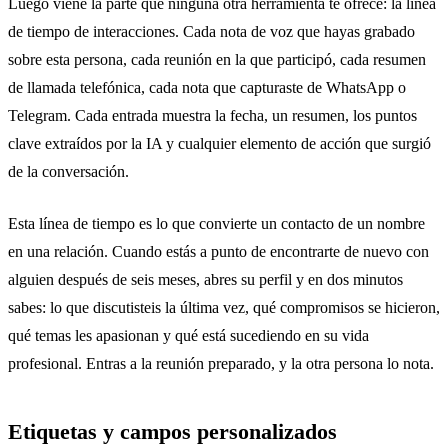
Luego viene la parte que ninguna otra herramienta te ofrece: la línea
de tiempo de interacciones. Cada
nota de voz
que hayas grabado
sobre esta persona, cada reunión en la que participó, cada
resumen
de llamada telefónica
, cada nota que capturaste de
WhatsApp o
Telegram
. Cada entrada muestra la fecha, un resumen, los puntos
clave extraídos por la IA y cualquier elemento de acción que surgió
de la conversación.
Esta línea de tiempo es lo que convierte un contacto de un nombre
en una relación. Cuando estás a punto de encontrarte de nuevo con
alguien después de seis meses, abres su perfil y en dos minutos
sabes: lo que discutisteis la última vez, qué compromisos se hicieron,
qué temas les apasionan y qué está sucediendo en su vida
profesional. Entras a la reunión preparado, y la otra persona lo nota.
Etiquetas y campos personalizados