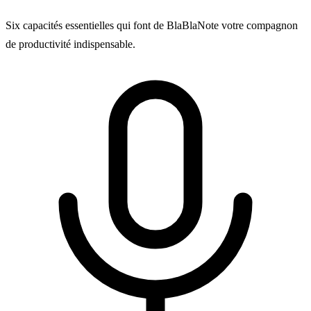
Six capacités essentielles qui font de BlaBlaNote votre compagnon
de productivité indispensable.