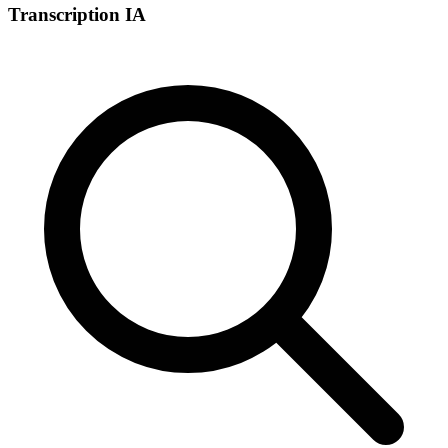
Transcription IA