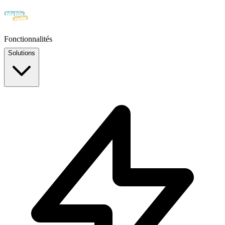
Fonctionnalités
Solutions