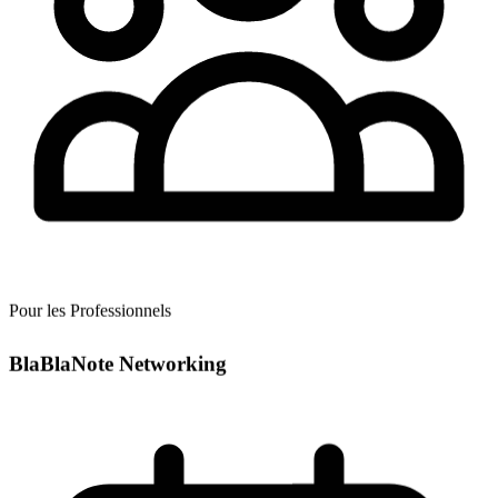
Pour les Professionnels
BlaBlaNote Networking