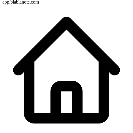
app.blablanote.com