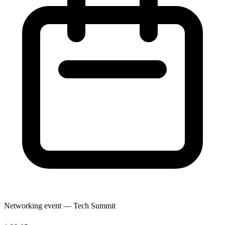
Networking event — Tech Summit