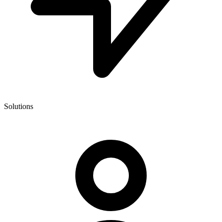
Solutions