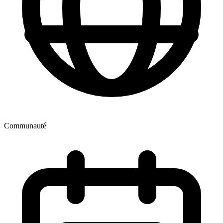
Communauté