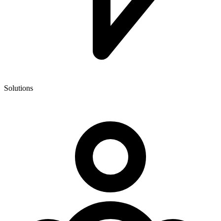
Solutions