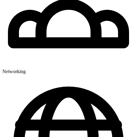
Networking