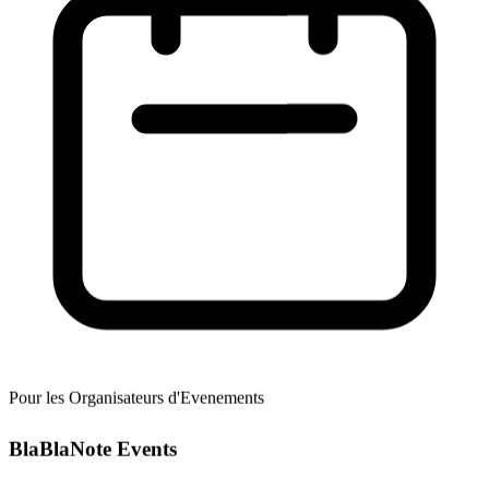
Pour les Organisateurs d'Evenements
BlaBlaNote Events