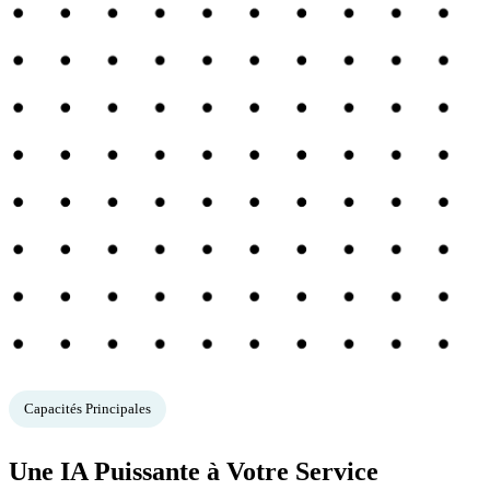
Capacités Principales
Une IA Puissante à Votre Service