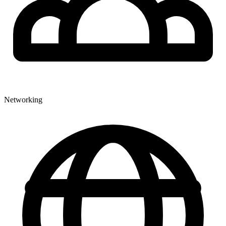
Networking