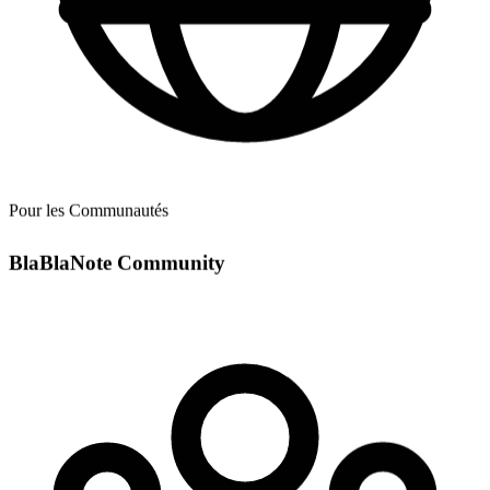
Pour les Communautés
BlaBlaNote Community