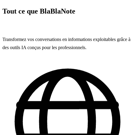
Tout ce que BlaBlaNote
Peut Faire Pour
Vous
Transformez vos conversations en informations exploitables grâce à
des outils IA conçus pour les professionnels.