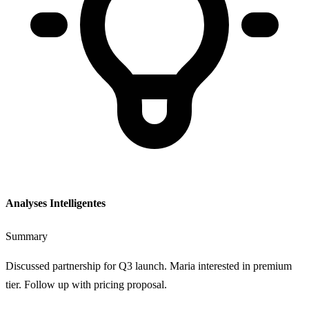
Analyses Intelligentes
Summary
Discussed partnership for Q3 launch. Maria interested in premium
tier. Follow up with pricing proposal.