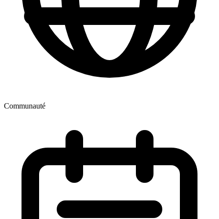
Communauté