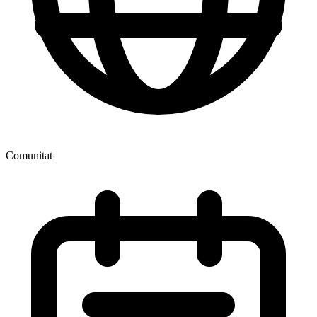
Comunitat