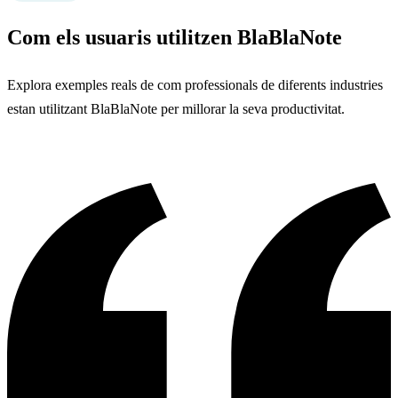
Com els usuaris utilitzen BlaBlaNote
Explora exemples reals de com professionals de diferents industries
estan utilitzant BlaBlaNote per millorar la seva productivitat.