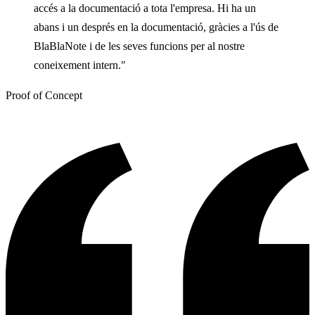
accés a la documentació a tota l'empresa. Hi ha un
abans i un després en la documentació, gràcies a l'ús de
BlaBlaNote i de les seves funcions per al nostre
coneixement intern."
Proof of Concept