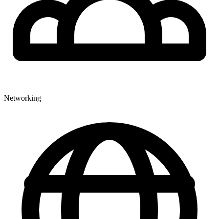
Networking