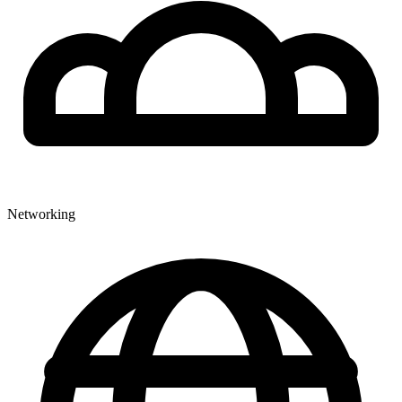
Networking