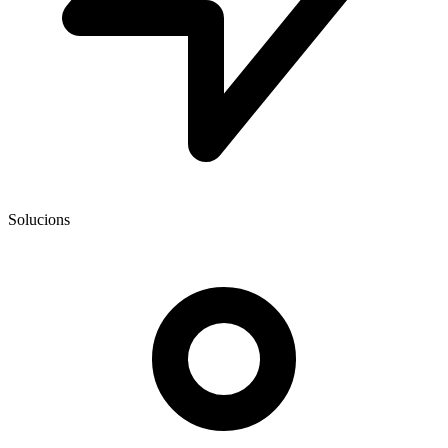
Solucions