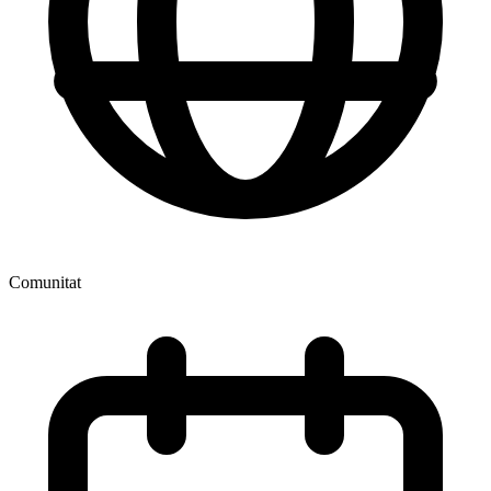
Comunitat