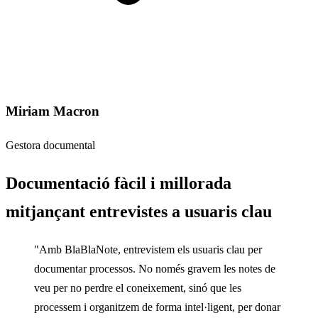
Miriam Macron
Gestora documental
Documentació fàcil i millorada
mitjançant entrevistes a usuaris clau
"Amb BlaBlaNote, entrevistem els usuaris clau per
documentar processos. No només gravem les notes de
veu per no perdre el coneixement, sinó que les
processem i organitzem de forma intel·ligent, per donar