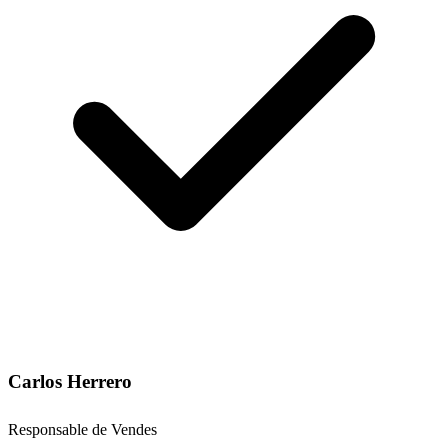
Carlos Herrero
Responsable de Vendes