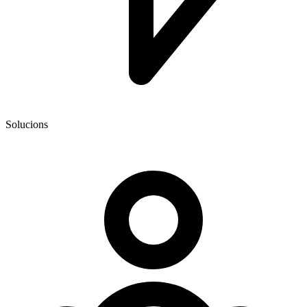
Solucions