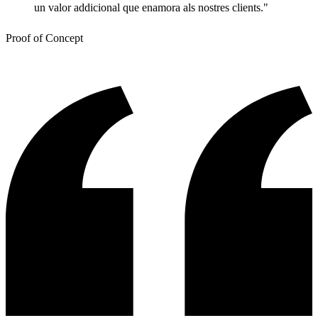
un valor addicional que enamora als nostres clients."
Proof of Concept