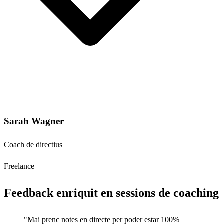
Sarah Wagner
Coach de directius
Freelance
Feedback enriquit en sessions de coaching
"Mai prenc notes en directe per poder estar 100%