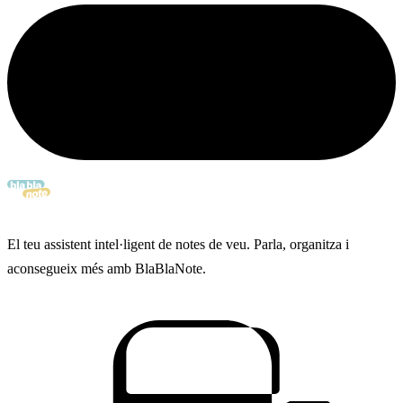
El teu assistent intel·ligent de notes de veu. Parla, organitza i
aconsegueix més amb BlaBlaNote.