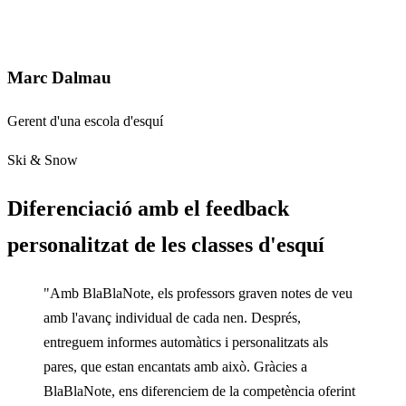
Marc Dalmau
Gerent d'una escola d'esquí
Ski & Snow
Diferenciació amb el feedback
personalitzat de les classes d'esquí
"Amb BlaBlaNote, els professors graven notes de veu
amb l'avanç individual de cada nen. Després,
entreguem informes automàtics i personalitzats als
pares, que estan encantats amb això. Gràcies a
BlaBlaNote, ens diferenciem de la competència oferint