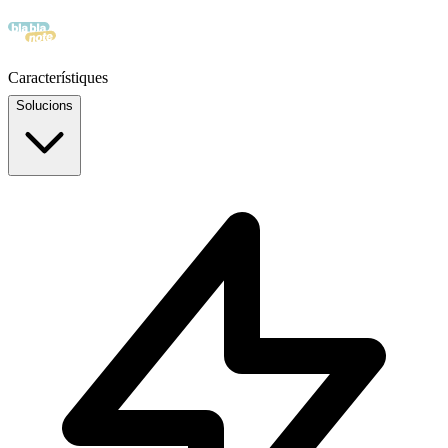
Característiques
Solucions