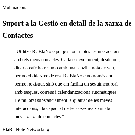
Multinacional
Suport a la Gestió en detall de la xarxa de
Contactes
"Utilitzo BlaBlaNote per gestionar totes les interaccions
amb els meus contactes. Cada esdeveniment, desdejuni,
dinar o cafè ho resumo amb una senzilla nota de veu,
per no oblidar-me de res. BlaBlaNote no només em
permet registrar, sinó que em facilita un seguiment real
amb tasques, correus i calendaritzacions automàtiques.
He millorat substancialment la qualitat de les meves
interaccions, i la capacitat de fer coses reals amb la
meva xarxa de contactes."
BlaBlaNote Networking