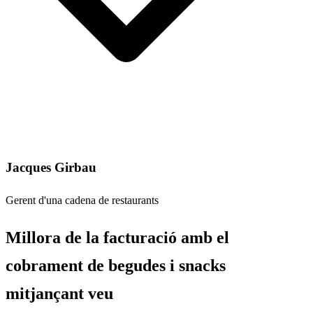
Jacques Girbau
Gerent d'una cadena de restaurants
Millora de la facturació amb el
cobrament de begudes i snacks
mitjançant veu