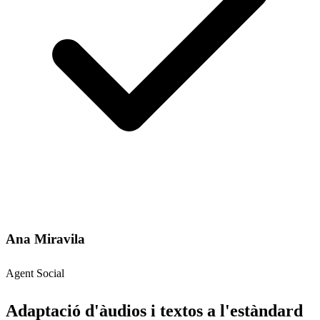
Ana Miravila
Agent Social
Adaptació d'àudios i textos a l'estàndard