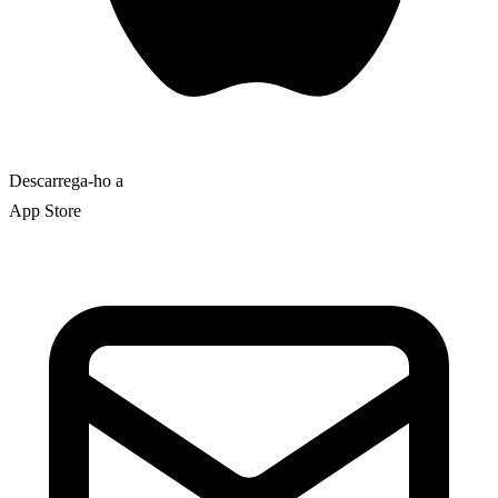
Descarrega-ho a
App Store