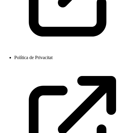
Política de Privacitat