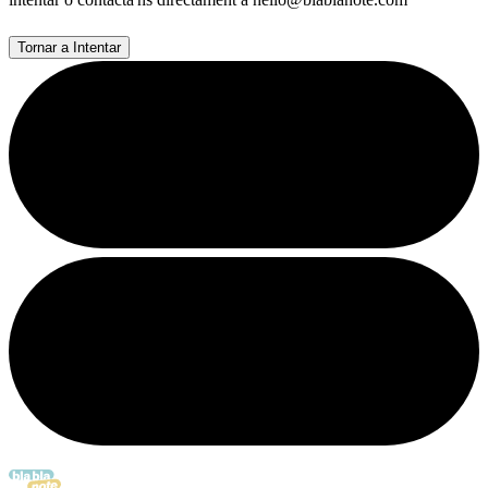
Tornar a Intentar