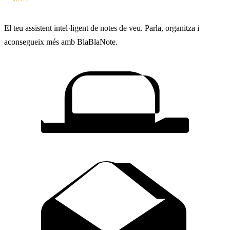
El teu assistent intel·ligent de notes de veu. Parla, organitza i
aconsegueix més amb BlaBlaNote.