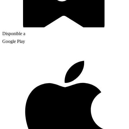
Disponible a
Google Play