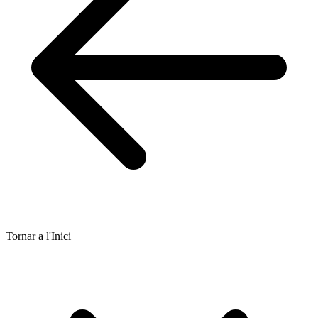
Tornar a l'Inici