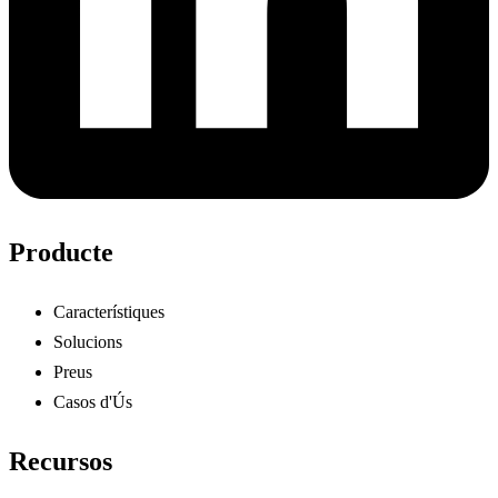
Producte
Característiques
Solucions
Preus
Casos d'Ús
Recursos