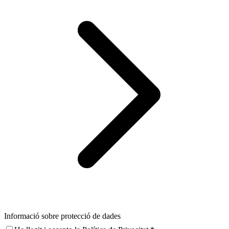
Informació sobre protecció de dades