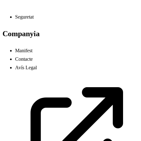
Seguretat
Companyia
Manifest
Contacte
Avís Legal