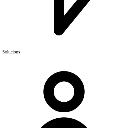
Solucions