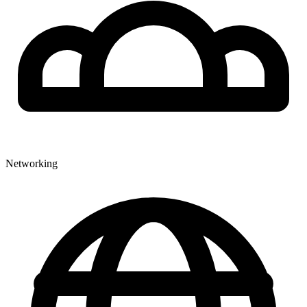
Networking