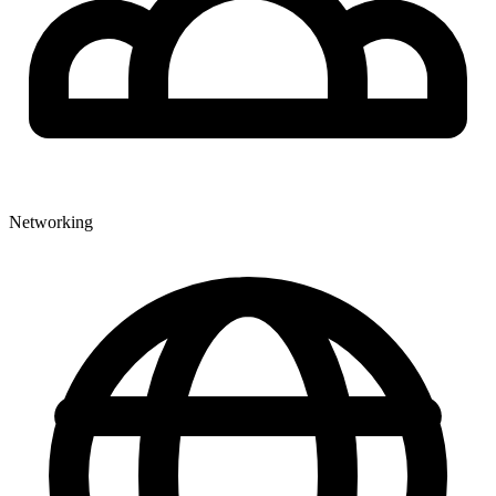
Networking