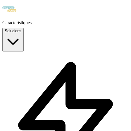
Característiques
Solucions