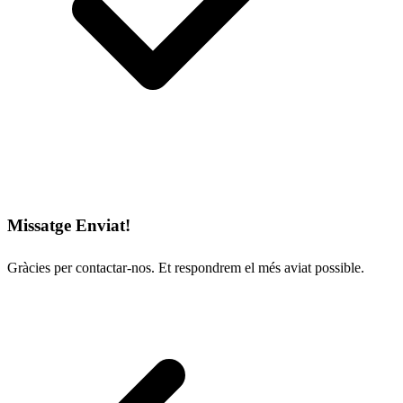
Missatge Enviat!
Gràcies per contactar-nos. Et respondrem el més aviat possible.