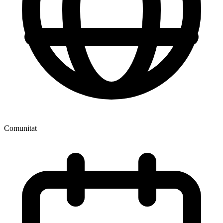
Comunitat