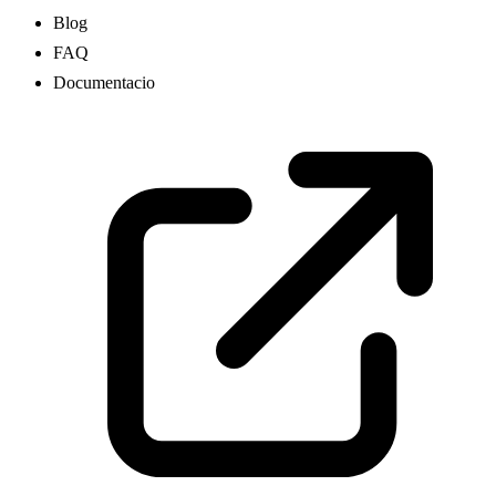
Blog
FAQ
Documentacio