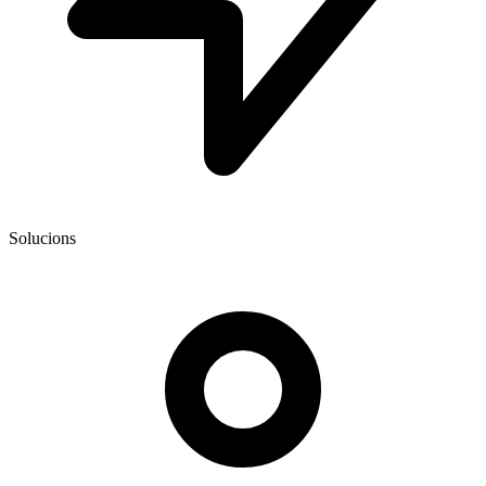
Solucions