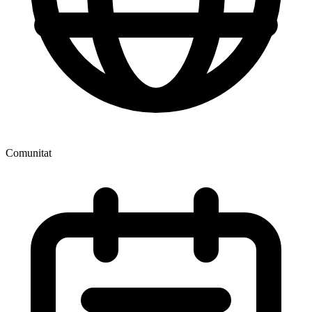
Comunitat