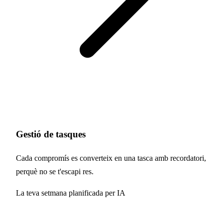
Gestió de tasques
Cada compromís es converteix en una tasca amb recordatori,
perquè no se t'escapi res.
La teva setmana planificada per IA