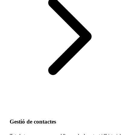
Gestió de contactes