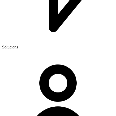
Solucions