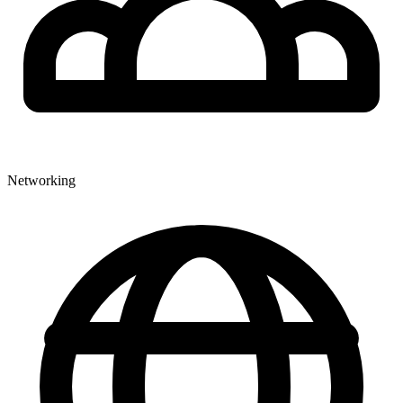
Networking