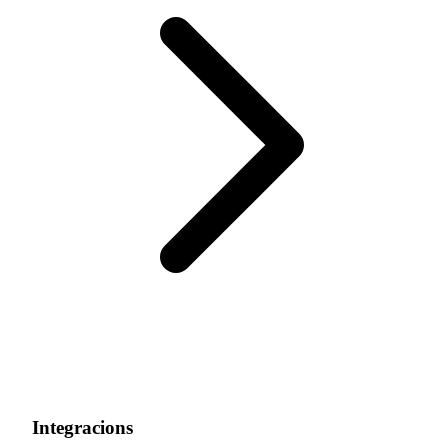
Integracions