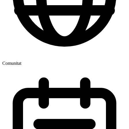
Comunitat