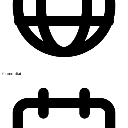
Comunitat