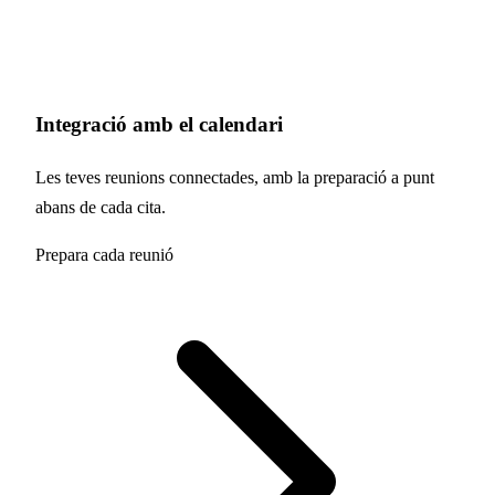
Integració amb el calendari
Les teves reunions connectades, amb la preparació a punt
abans de cada cita.
Prepara cada reunió