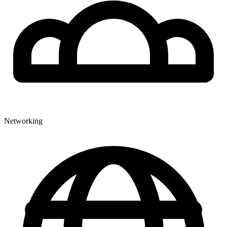
Networking