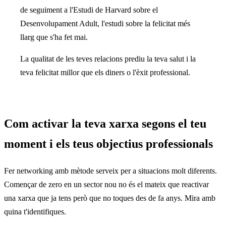
de seguiment a l'Estudi de Harvard sobre el
Desenvolupament Adult, l'estudi sobre la felicitat més
llarg que s'ha fet mai.
La qualitat de les teves relacions prediu la teva salut i la
teva felicitat millor que els diners o l'èxit professional.
Com activar la teva xarxa segons el teu
moment i els teus objectius professionals
Fer networking amb mètode serveix per a situacions molt diferents.
Començar de zero en un sector nou no és el mateix que reactivar
una xarxa que ja tens però que no toques des de fa anys. Mira amb
quina t'identifiques.