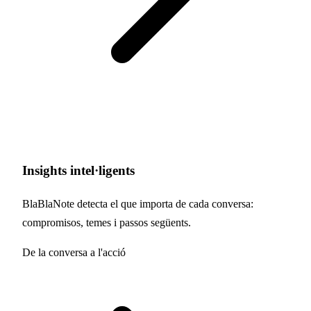
Insights intel·ligents
BlaBlaNote detecta el que importa de cada conversa:
compromisos, temes i passos següents.
De la conversa a l'acció