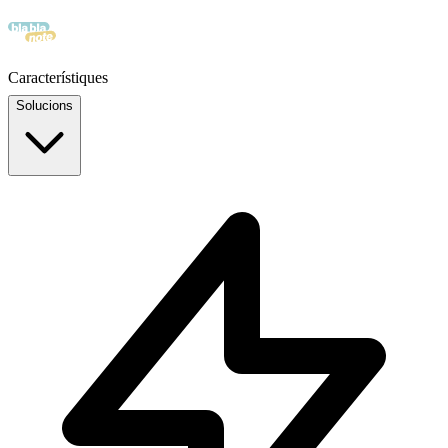
Característiques
Solucions