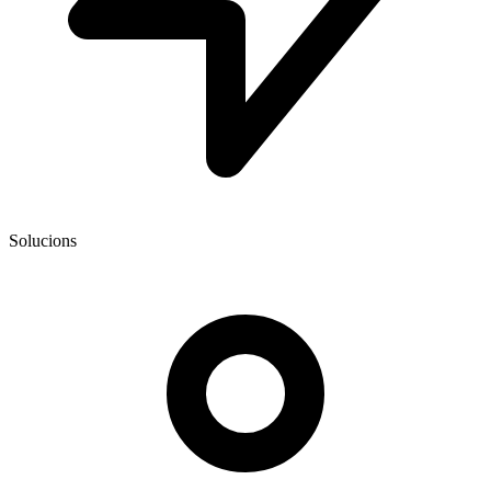
Solucions