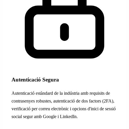
Autenticació Segura
Autenticació estàndard de la indústria amb requisits de
contrasenyes robustes, autenticació de dos factors (2FA),
verificació per correu electrònic i opcions d'inici de sessió
social segur amb Google i LinkedIn.