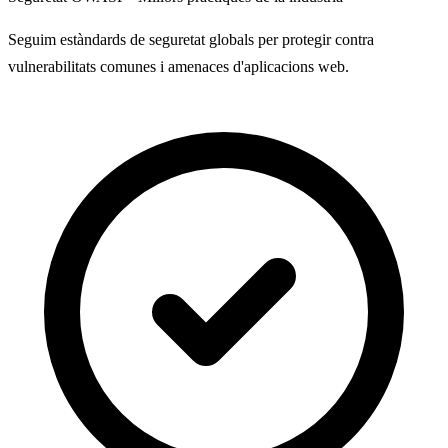
Seguim estàndards de seguretat globals per protegir contra
vulnerabilitats comunes i amenaces d'aplicacions web.