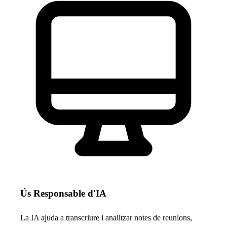
Ús Responsable d'IA
La IA ajuda a transcriure i analitzar notes de reunions,