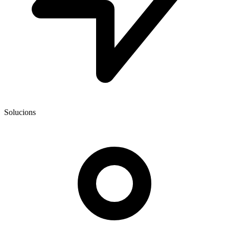
Solucions