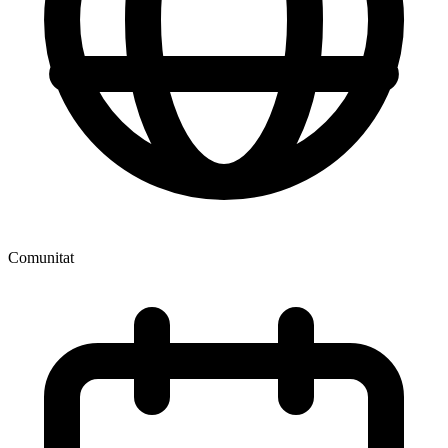
Comunitat