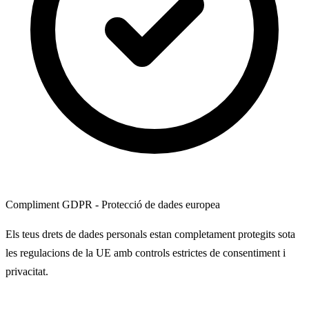
Compliment GDPR - Protecció de dades europea
Els teus drets de dades personals estan completament protegits sota
les regulacions de la UE amb controls estrictes de consentiment i
privacitat.