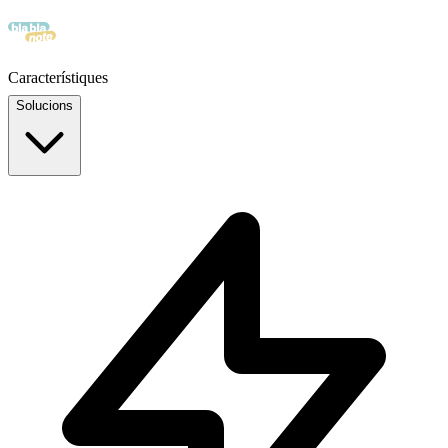
Característiques
Solucions