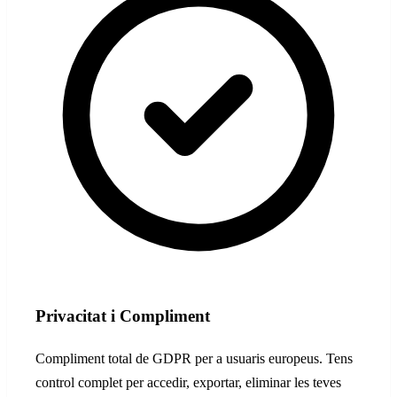
Privacitat i Compliment
Compliment total de GDPR per a usuaris europeus. Tens
control complet per accedir, exportar, eliminar les teves