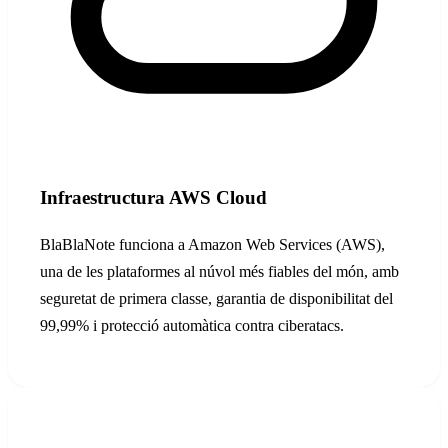
Infraestructura AWS Cloud
BlaBlaNote funciona a Amazon Web Services (AWS),
una de les plataformes al núvol més fiables del món, amb
seguretat de primera classe, garantia de disponibilitat del
99,99% i protecció automàtica contra ciberatacs.