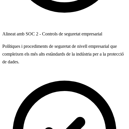
Alineat amb SOC 2 - Controls de seguretat empresarial
Polítiques i procediments de seguretat de nivell empresarial que
compleixen els més alts estàndards de la indústria per a la protecció
de dades.