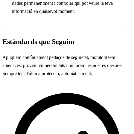
dades permanentment i controlar qui pot veure la teva
informació en qualsevol moment.
Estàndards que Seguim
Apliquem contínuament pedaços de seguretat, monitoritzem
amenaces, provem vulnerabilitats i millorem les nostres mesures.
Sempre tens l'última protecció, automàticament.