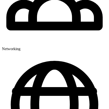
Networking