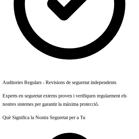
Auditories Regulars - Revisions de seguretat independents
Experts en seguretat externs proven i verifiquen regularment els
nostres sistemes per garantir la màxima protecció.
Què Significa la Nostra Seguretat per a Tu