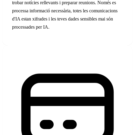
trobar notícies rellevants i preparar reunions. Només es
processa informació necessària, totes les comunicacions
d'IA estan xifrades i les teves dades sensibles mai són
processades per IA.