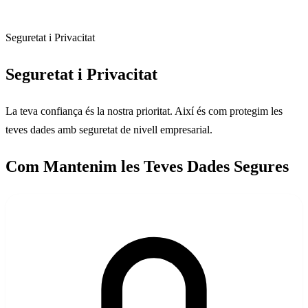
Seguretat i Privacitat
Seguretat i Privacitat
La teva confiança és la nostra prioritat. Així és com protegim les
teves dades amb seguretat de nivell empresarial.
Com Mantenim les Teves Dades Segures