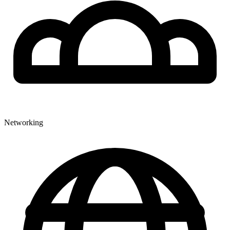
Networking