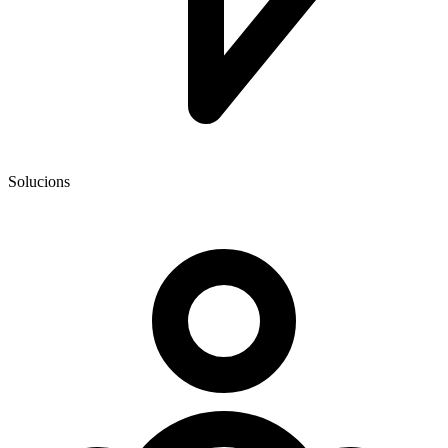
Solucions