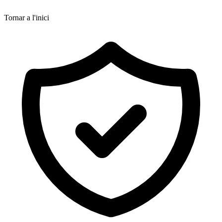
Tornar a l'inici