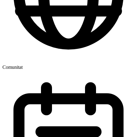
Comunitat