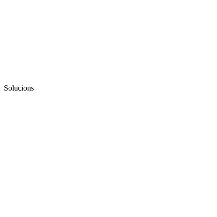
Solucions