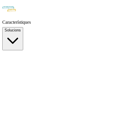
Característiques
Solucions