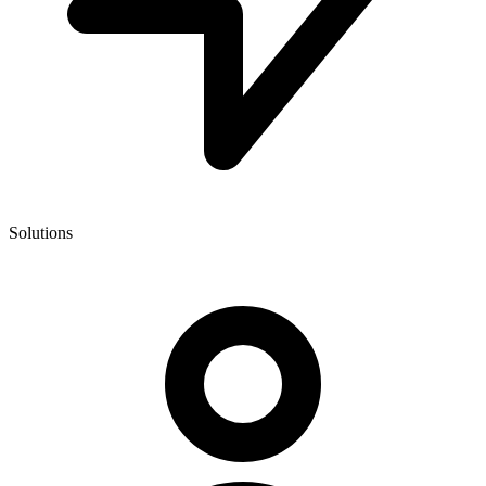
Solutions