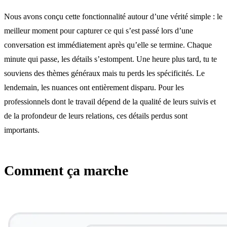
Nous avons conçu cette fonctionnalité autour d’une vérité simple : le
meilleur moment pour capturer ce qui s’est passé lors d’une
conversation est immédiatement après qu’elle se termine. Chaque
minute qui passe, les détails s’estompent. Une heure plus tard, tu te
souviens des thèmes généraux mais tu perds les spécificités. Le
lendemain, les nuances ont entièrement disparu. Pour les
professionnels dont le travail dépend de la qualité de leurs suivis et
de la profondeur de leurs relations, ces détails perdus sont
importants.
Comment ça marche