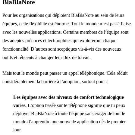
BlaBlaNote
Pour les organisations qui déploient BlaBlaNote au sein de leurs
équipes, cette flexibilité est énorme. Tout le monde n’est pas à l’aise
avec les nouvelles applications. Certains membres de l’équipe sont
des adeptes précoces et technophiles qui exploreront chaque
fonctionnalité. D’autres sont sceptiques vis-à-vis des nouveaux
outils et réticents à changer leur flux de travail.
Mais tout le monde peut passer un appel téléphonique. Cela réduit
considérablement la barrière à l’adoption, surtout pour :
Les équipes avec des niveaux de confort technologique
variés.
L’option basée sur le téléphone signifie que tu peux
déployer BlaBlaNote à toute l’équipe sans exiger de tout le
monde d’apprendre une nouvelle application dès le premier
jour.