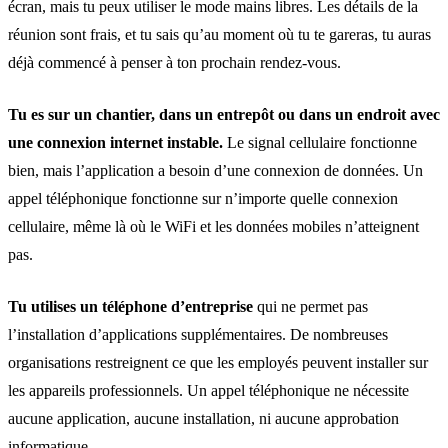
écran, mais tu peux utiliser le mode mains libres. Les détails de la
réunion sont frais, et tu sais qu’au moment où tu te gareras, tu auras
déjà commencé à penser à ton prochain rendez-vous.
Tu es sur un chantier, dans un entrepôt ou dans un endroit avec
une connexion internet instable.
Le signal cellulaire fonctionne
bien, mais l’application a besoin d’une connexion de données. Un
appel téléphonique fonctionne sur n’importe quelle connexion
cellulaire, même là où le WiFi et les données mobiles n’atteignent
pas.
Tu utilises un téléphone d’entreprise
qui ne permet pas
l’installation d’applications supplémentaires. De nombreuses
organisations restreignent ce que les employés peuvent installer sur
les appareils professionnels. Un appel téléphonique ne nécessite
aucune application, aucune installation, ni aucune approbation
informatique.