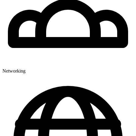
Networking