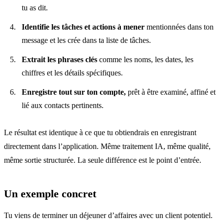
tu as dit.
Identifie les tâches et actions à mener
mentionnées dans ton
message et les crée dans ta
liste de tâches
.
Extrait les phrases clés
comme les noms, les dates, les
chiffres et les détails spécifiques.
Enregistre tout sur ton compte,
prêt à être examiné, affiné et
lié aux contacts pertinents.
Le résultat est identique à ce que tu obtiendrais en enregistrant
directement dans l’application. Même traitement IA, même qualité,
même sortie structurée. La seule différence est le point d’entrée.
Un exemple concret
Tu viens de terminer un déjeuner d’affaires avec un client potentiel.