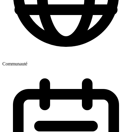
Communauté