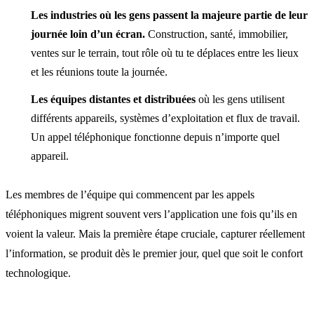
Les industries où les gens passent la majeure partie de leur
journée loin d’un écran.
Construction, santé, immobilier,
ventes sur le terrain, tout rôle où tu te déplaces entre les lieux
et les réunions toute la journée.
Les équipes distantes et distribuées
où les gens utilisent
différents appareils, systèmes d’exploitation et flux de travail.
Un appel téléphonique fonctionne depuis n’importe quel
appareil.
Les membres de l’équipe qui commencent par les appels
téléphoniques migrent souvent vers l’application une fois qu’ils en
voient la valeur. Mais la première étape cruciale, capturer réellement
l’information, se produit dès le premier jour, quel que soit le confort
technologique.