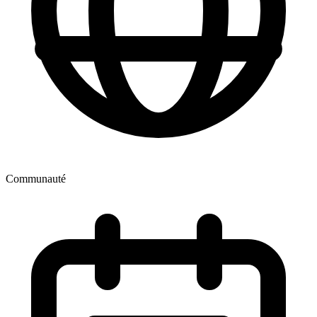
Communauté