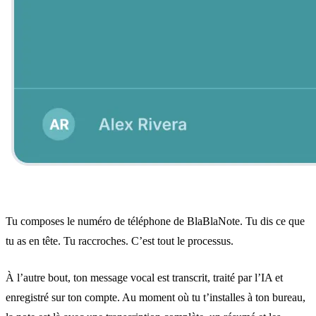
Tu composes le numéro de téléphone de BlaBlaNote. Tu dis ce que
tu as en tête. Tu raccroches. C’est tout le processus.
À l’autre bout, ton message vocal est transcrit, traité par l’IA et
enregistré sur ton compte. Au moment où tu t’installes à ton bureau,