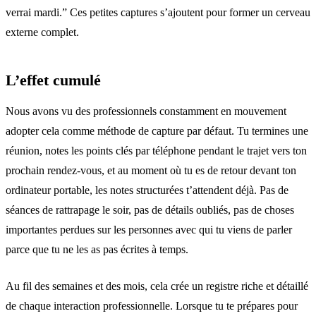
verrai mardi.” Ces petites captures s’ajoutent pour former un cerveau
externe complet.
L’effet cumulé
Nous avons vu des professionnels constamment en mouvement
adopter cela comme méthode de capture par défaut. Tu termines une
réunion, notes les points clés par téléphone pendant le trajet vers ton
prochain rendez-vous, et au moment où tu es de retour devant ton
ordinateur portable, les notes structurées t’attendent déjà. Pas de
séances de rattrapage le soir, pas de détails oubliés, pas de choses
importantes perdues sur les personnes avec qui tu viens de parler
parce que tu ne les as pas écrites à temps.
Au fil des semaines et des mois, cela crée un registre riche et détaillé
de chaque interaction professionnelle. Lorsque tu te
prépares pour