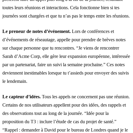
toutes leurs réunions et interactions. Cela fonctionne bien si tes
journées sont chargées et que tu n’as pas le temps entre les réunions.
Le preneur de notes d’événement.
Lors de conférences et
d’
événements de réseautage
, appelle pour prendre de brèves notes
sur chaque personne que tu rencontres. “Je viens de rencontrer
Sarah d’Acme Corp, elle gère leur expansion européenne, intéressée
par un partenariat, faire un suivi la semaine prochaine.” Ces notes
deviennent inestimables lorsque tu t’assieds pour envoyer des suivis
le lendemain.
Le capteur d’idées.
Tous les appels ne concernent pas une réunion.
Certains de nos utilisateurs appellent pour des idées, des rappels et
des observations tout au long de la journée. “Idée pour la
proposition du T3 : inclure l’étude de cas du projet de santé.”
“Rappel : demander à David pour le bureau de Londres quand je le