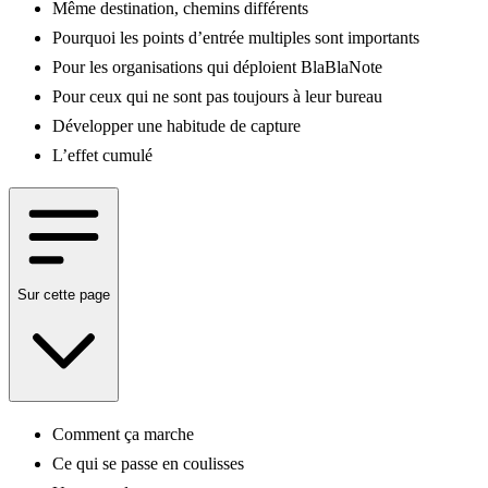
Même destination, chemins différents
Pourquoi les points d’entrée multiples sont importants
Pour les organisations qui déploient BlaBlaNote
Pour ceux qui ne sont pas toujours à leur bureau
Développer une habitude de capture
L’effet cumulé
Sur cette page
Comment ça marche
Ce qui se passe en coulisses