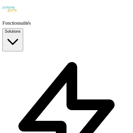
Fonctionnalités
Solutions