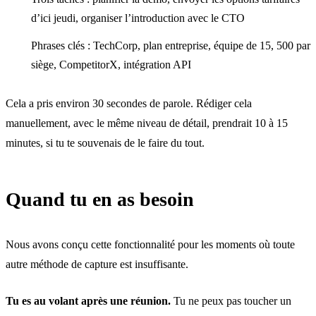
d’ici jeudi, organiser l’introduction avec le CTO
Phrases clés : TechCorp, plan entreprise, équipe de 15, 500 par
siège, CompetitorX, intégration API
Cela a pris environ 30 secondes de parole. Rédiger cela
manuellement, avec le même niveau de détail, prendrait 10 à 15
minutes, si tu te souvenais de le faire du tout.
Quand tu en as besoin
Nous avons conçu cette fonctionnalité pour les moments où toute
autre méthode de capture est insuffisante.
Tu es au volant après une réunion.
Tu ne peux pas toucher un