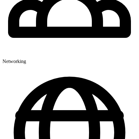
Networking