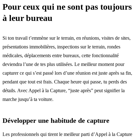
Pour ceux qui ne sont pas toujours
à leur bureau
Si ton travail t’emmène sur le terrain, en réunions, visites de sites,
présentations immobilières, inspections sur le terrain, rondes
médicales, déplacements entre bureaux, cette fonctionnalité
deviendra l’une de tes plus utilisées. Le meilleur moment pour
capturer ce qui s’est passé lors d’une réunion est juste après sa fin,
pendant que tout est frais. Chaque heure qui passe, tu perds des
détails. Avec Appel à la Capture, “juste après” peut signifier la
marche jusqu’à ta voiture.
Développer une habitude de capture
Les professionnels qui tirent le meilleur parti d’Appel à la Capture