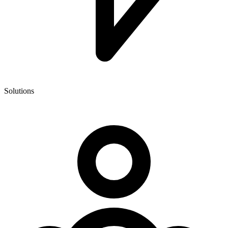
Solutions