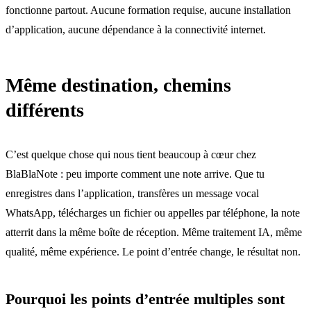
fonctionne partout. Aucune formation requise, aucune installation
d’application, aucune dépendance à la connectivité internet.
Même destination, chemins
différents
C’est quelque chose qui nous tient beaucoup à cœur chez
BlaBlaNote : peu importe comment une note arrive. Que tu
enregistres dans l’application
,
transfères un message vocal
WhatsApp
, télécharges un fichier ou appelles par téléphone, la note
atterrit dans la même boîte de réception. Même traitement IA, même
qualité, même expérience. Le point d’entrée change, le résultat non.
Pourquoi les points d’entrée multiples sont