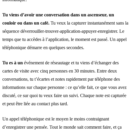
Tu viens d’avoir une conversation dans un ascenseur, un
couloir ou dans un café.
Tu veux la capturer instantanément sans la
séquence déverrouiller-trouver-application-appuyer-enregistrer. Le
temps que tu accèdes à l’application, le moment est passé. Un appel
téléphonique démarre en quelques secondes.
Tu es à un
événement de réseautage
et tu viens d’échanger des
cartes de visite
avec cinq personnes en 30 minutes. Entre deux
conversations, tu t’écartes et notes rapidement par téléphone des
informations sur chaque personne : ce qu’elle fait, ce que vous avez
discuté, ce sur quoi tu veux faire un suivi. Chaque note est capturée
et peut être liée au contact plus tard.
Un appel téléphonique est le moyen le moins contraignant
d’enregistrer une pensée. Tout le monde sait comment faire, et ça