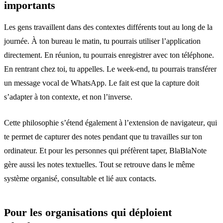
importants
Les gens travaillent dans des contextes différents tout au long de la
journée. À ton bureau le matin, tu pourrais utiliser l’application
directement. En réunion, tu pourrais enregistrer avec ton téléphone.
En rentrant chez toi, tu appelles. Le week-end, tu pourrais transférer
un message vocal de WhatsApp. Le fait est que la capture doit
s’adapter à ton contexte, et non l’inverse.
Cette philosophie s’étend également à l’
extension de navigateur
, qui
te permet de capturer des notes pendant que tu travailles sur ton
ordinateur. Et pour les personnes qui préfèrent taper, BlaBlaNote
gère aussi les notes textuelles. Tout se retrouve dans le même
système organisé, consultable et lié aux contacts.
Pour les organisations qui déploient