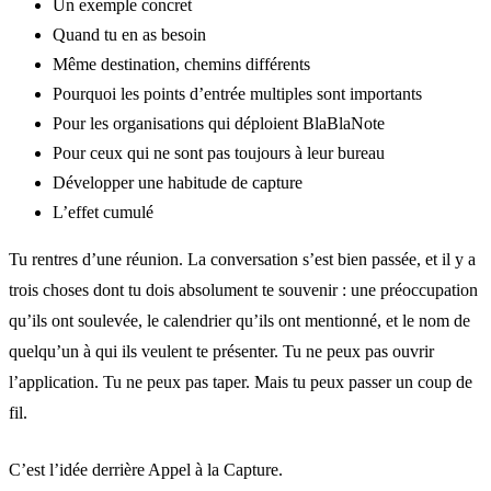
Un exemple concret
Quand tu en as besoin
Même destination, chemins différents
Pourquoi les points d’entrée multiples sont importants
Pour les organisations qui déploient BlaBlaNote
Pour ceux qui ne sont pas toujours à leur bureau
Développer une habitude de capture
L’effet cumulé
Tu rentres d’une réunion. La conversation s’est bien passée, et il y a
trois choses dont tu dois absolument te souvenir : une préoccupation
qu’ils ont soulevée, le calendrier qu’ils ont mentionné, et le nom de
quelqu’un à qui ils veulent te présenter. Tu ne peux pas ouvrir
l’application. Tu ne peux pas taper. Mais tu peux passer un coup de
fil.
C’est l’idée derrière Appel à la Capture.